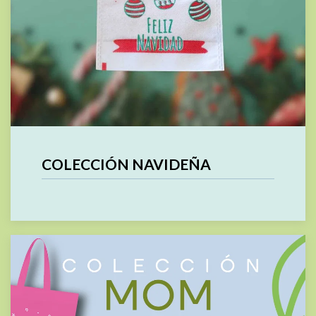
COLECCIÓN NAVIDEÑA