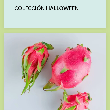
COLECCIÓN HALLOWEEN