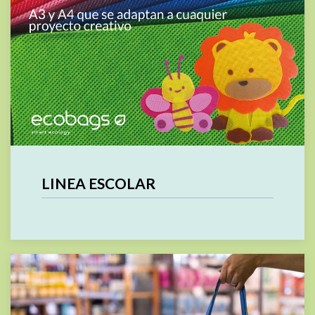
LINEA ESCOLAR