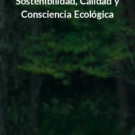
Sostenibilidad, Calidad y
Consciencia Ecológica