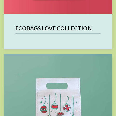
ECOBAGS LOVE COLLECTION