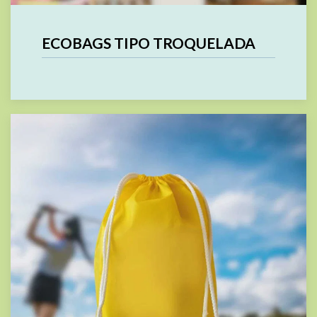
ECOBAGS TIPO TROQUELADA