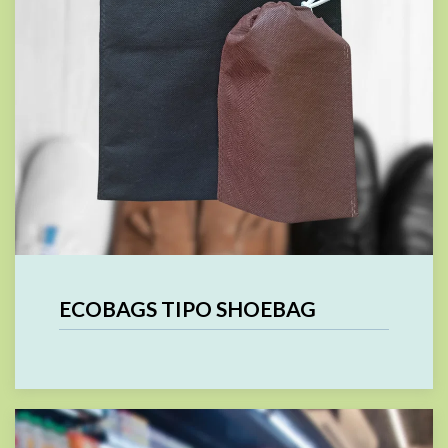
ECOBAGS TIPO SHOEBAG