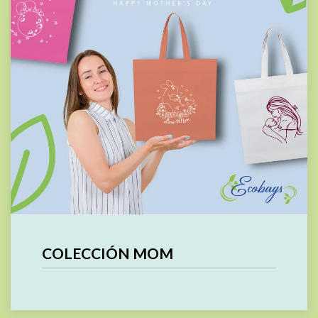
COLECCIÓN MOM