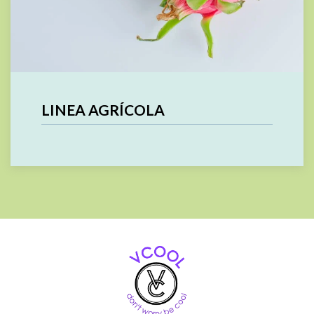
LINEA AGRÍCOLA