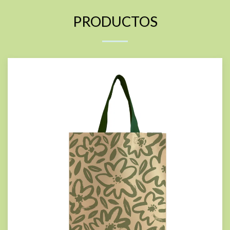
PRODUCTOS