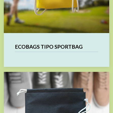
ECOBAGS TIPO SPORTBAG