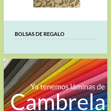
BOLSAS DE REGALO