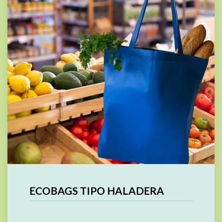
ECOBAGS TIPO HALADERA