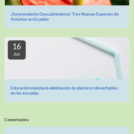
¡Sorprendente Descubrimiento! Tres Nuevas Especies de
Anturios en Ecuador
16
Jun
Educación impulsa la eliminación de plásticos desechables
en las escuelas
Comentarios