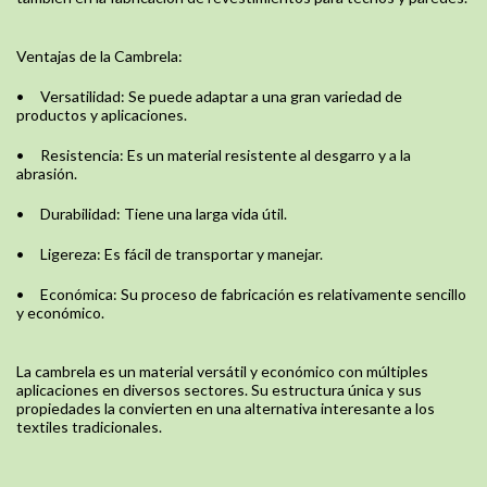
Ventajas de la Cambrela:
•
Versatilidad: Se puede adaptar a una gran variedad de
productos y aplicaciones.
•
Resistencia: Es un material resistente al desgarro y a la
abrasión.
•
Durabilidad: Tiene una larga vida útil.
•
Ligereza: Es fácil de transportar y manejar.
•
Económica: Su proceso de fabricación es relativamente sencillo
y económico.
La cambrela es un material versátil y económico con múltiples
aplicaciones en diversos sectores. Su estructura única y sus
propiedades la convierten en una alternativa interesante a los
textiles tradicionales.